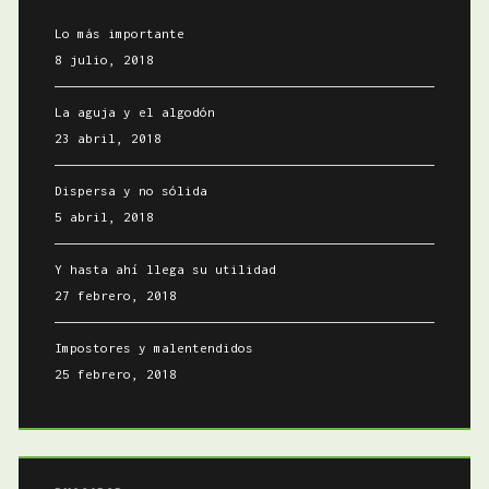
Lo más importante
8 julio, 2018
La aguja y el algodón
23 abril, 2018
Dispersa y no sólida
5 abril, 2018
Y hasta ahí llega su utilidad
27 febrero, 2018
Impostores y malentendidos
25 febrero, 2018