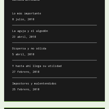
Lo más importante
8 julio, 2018
La aguja y el algodón
23 abril, 2018
Dispersa y no sólida
5 abril, 2018
Y hasta ahí llega su utilidad
27 febrero, 2018
Impostores y malentendidos
25 febrero, 2018