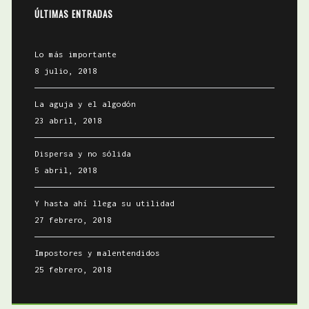
ÚLTIMAS ENTRADAS
Lo más importante
8 julio, 2018
La aguja y el algodón
23 abril, 2018
Dispersa y no sólida
5 abril, 2018
Y hasta ahí llega su utilidad
27 febrero, 2018
Impostores y malentendidos
25 febrero, 2018