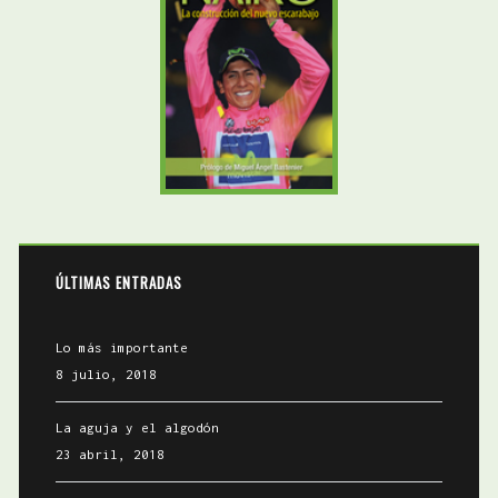
ÚLTIMAS ENTRADAS
Lo más importante
8 julio, 2018
La aguja y el algodón
23 abril, 2018