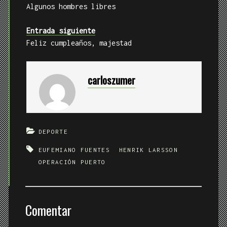
Algunos hombres libres
Entrada siguiente
Feliz cumpleaños, majestad
carloszumer
DEPORTE
EUFEMIANO FUENTES
HENRIK LARSSON
OPERACIÓN PUERTO
Comentar