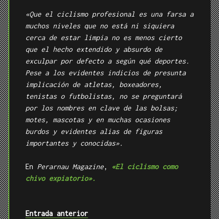
«Que el ciclismo profesional es una farsa a
muchos niveles que no está ni siquiera
cerca de estar limpia no es menos cierto
que el hecho extendido y absurdo de
exculpar por defecto a según qué deportes.
Pese a los evidentes indicios de presunta
implicación de atletas, boxeadores,
tenistas o futbolistas, no se preguntará
por los nombres en clave de las bolsas;
motes, mascotas y en muchas ocasiones
burdos y evidentes alias de figuras
importantes y conocidas».
En
Perarnau Magazine
,
«El ciclismo como
chivo expiatorio».
Entrada anterior