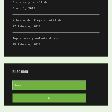
Dispersa y no sólida
5 abril, 2018
Y hasta ahí llega su utilidad
27 febrero, 2018
Impostores y malentendidos
25 febrero, 2018
BUSCADOR
Buscar: