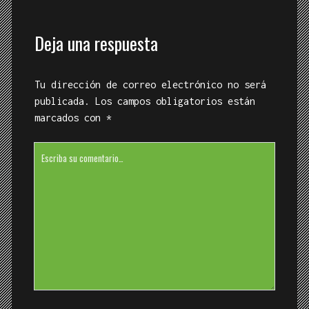
Deja una respuesta
Tu dirección de correo electrónico no será
publicada.
Los campos obligatorios están
marcados con
*
Su
comentario