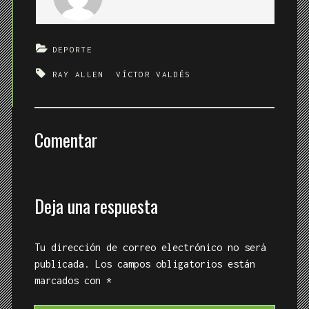
DEPORTE
RAY ALLEN
VÍCTOR VALDÉS
Comentar
Deja una respuesta
Tu dirección de correo electrónico no será
publicada.
Los campos obligatorios están
marcados con
*