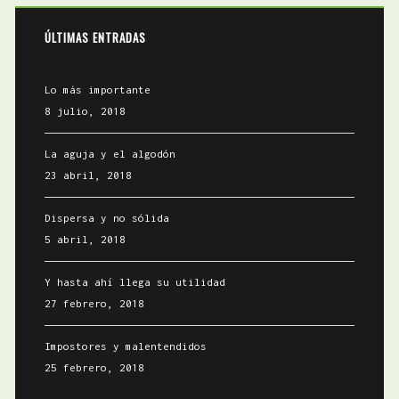
ÚLTIMAS ENTRADAS
Lo más importante
8 julio, 2018
La aguja y el algodón
23 abril, 2018
Dispersa y no sólida
5 abril, 2018
Y hasta ahí llega su utilidad
27 febrero, 2018
Impostores y malentendidos
25 febrero, 2018