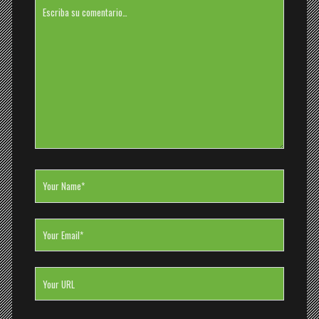
Su
comentario
Your
Name
Your
Email
Your
Website
URL