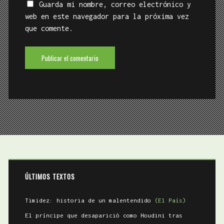
Guarda mi nombre, correo electrónico y
web en este navegador para la próxima vez
que comente.
ÚLTIMOS TEXTOS
Timidez: historia de un malentendido
(El País)
El príncipe que desaparició como Houdini tras