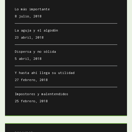
Lo más importante
8 julio, 2018
La aguja y el algodón
23 abril, 2018
Dispersa y no sólida
5 abril, 2018
Y hasta ahí llega su utilidad
27 febrero, 2018
Impostores y malentendidos
25 febrero, 2018