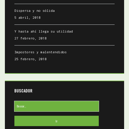
Dispersa y no sólida
5 abril, 2018
Y hasta ahí llega su utilidad
27 febrero, 2018
Impostores y malentendidos
25 febrero, 2018
BUSCADOR
Buscar: