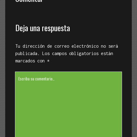
Deja una respuesta
Tu dirección de correo electrónico no será
publicada.
Los campos obligatorios están
marcados con
*
Su
comentario