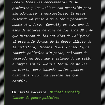
Conoce todas las herramientas de su
profesión y las utiliza con precisión pero
sin adornarse ni entrometerse. Si estás
buscando un genio o un autor superdotado,
busca otra firma. Connelly es como uno de
esos directores de cine de los años 30 y 40
que hicieron de los Estudios de Hollywood
el escenario dorado de la época clásica de
la industria; Richard Hawks o Frank Capra
rodando películas sin parar, saltando de
decorado en decorado y estampando su sello
a largos sin el vuelo autorial de Welles,
es cierto, pero tocando varios géneros
distintos y con una calidad más que
notable».
En
iWrite Magazine
,
Michael Connelly:
Cantar de gesta policíaco