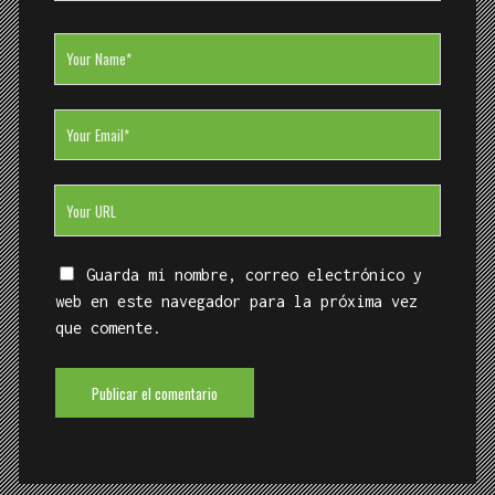
Your
Name
Your
Email
Your
Website
URL
Guarda mi nombre, correo electrónico y
web en este navegador para la próxima vez
que comente.