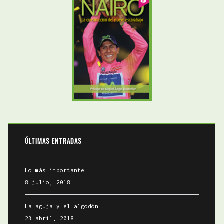
ÚLTIMAS ENTRADAS
Lo más importante
8 julio, 2018
La aguja y el algodón
23 abril, 2018