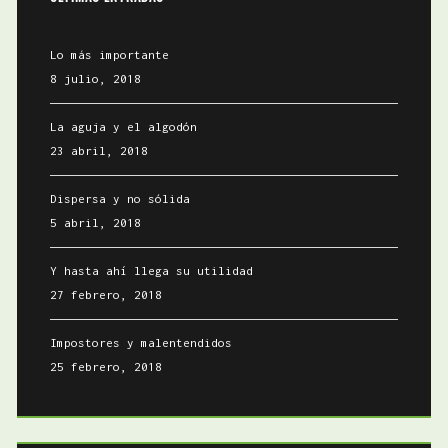
Lo más importante
8 julio, 2018
La aguja y el algodón
23 abril, 2018
Dispersa y no sólida
5 abril, 2018
Y hasta ahí llega su utilidad
27 febrero, 2018
Impostores y malentendidos
25 febrero, 2018