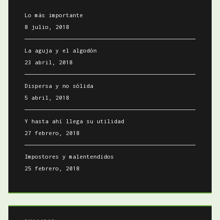
Lo más importante
8 julio, 2018
La aguja y el algodón
23 abril, 2018
Dispersa y no sólida
5 abril, 2018
Y hasta ahí llega su utilidad
27 febrero, 2018
Impostores y malentendidos
25 febrero, 2018