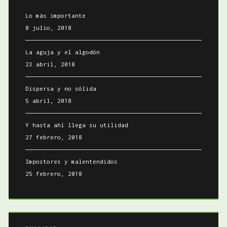
Lo más importante
8 julio, 2018
La aguja y el algodón
23 abril, 2018
Dispersa y no sólida
5 abril, 2018
Y hasta ahí llega su utilidad
27 febrero, 2018
Impostores y malentendidos
25 febrero, 2018