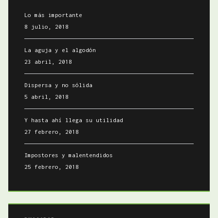
Lo más importante
8 julio, 2018
La aguja y el algodón
23 abril, 2018
Dispersa y no sólida
5 abril, 2018
Y hasta ahí llega su utilidad
27 febrero, 2018
Impostores y malentendidos
25 febrero, 2018