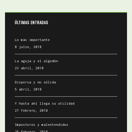
ÚLTIMAS ENTRADAS
Lo más importante
8 julio, 2018
La aguja y el algodón
23 abril, 2018
Dispersa y no sólida
5 abril, 2018
Y hasta ahí llega su utilidad
27 febrero, 2018
Impostores y malentendidos
25 febrero, 2018