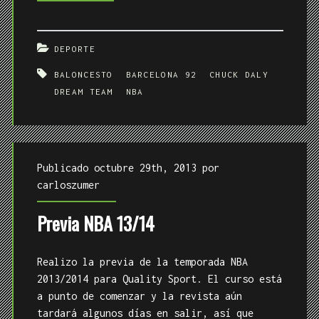
DEPORTE
BALONCESTO
BARCELONA 92
CHUCK DALY
DREAM TEAM
NBA
Publicado octubre 29th, 2013 por
carloszumer
Previa NBA 13/14
Realizo la previa de la temporada NBA
2013/2014 para Quality Sport. El curso está
a punto de comenzar y la revista aún
tardará algunos días en salir, así que