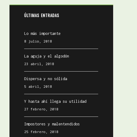
ÚLTIMAS ENTRADAS
Lo más importante
8 julio, 2018
La aguja y el algodón
23 abril, 2018
Dispersa y no sólida
5 abril, 2018
Y hasta ahí llega su utilidad
27 febrero, 2018
Impostores y malentendidos
25 febrero, 2018