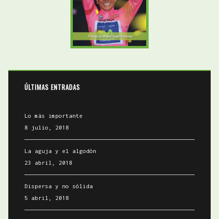
ÚLTIMAS ENTRADAS
Lo más importante
8 julio, 2018
La aguja y el algodón
23 abril, 2018
Dispersa y no sólida
5 abril, 2018