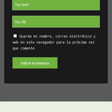
Your
Email
Your
Website
URL
Guarda mi nombre, correo electrónico y
web en este navegador para la próxima vez
que comente.