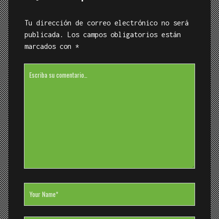
Tu dirección de correo electrónico no será
publicada.
Los campos obligatorios están
marcados con
*
Su
comentario
Your
Name