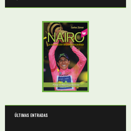
ÚLTIMAS ENTRADAS