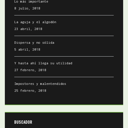
Lo más importante
8 julio, 2018
La aguja y el algodón
23 abril, 2018
Dispersa y no sólida
5 abril, 2018
Y hasta ahí llega su utilidad
27 febrero, 2018
Impostores y malentendidos
25 febrero, 2018
BUSCADOR