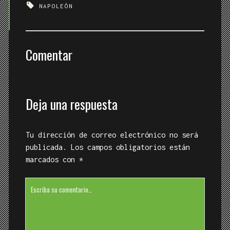
NAPOLEÓN
Comentar
Deja una respuesta
Tu dirección de correo electrónico no será
publicada.
Los campos obligatorios están
marcados con
*
Su
comentario