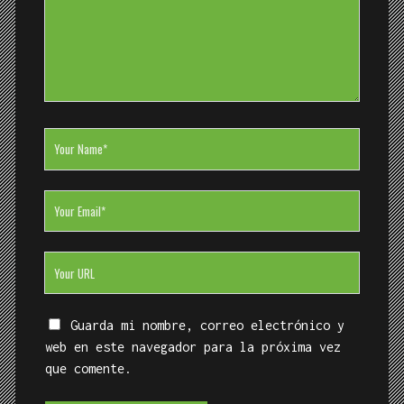
Your
Name
Your
Email
Your
Website
URL
Guarda mi nombre, correo electrónico y
web en este navegador para la próxima vez
que comente.