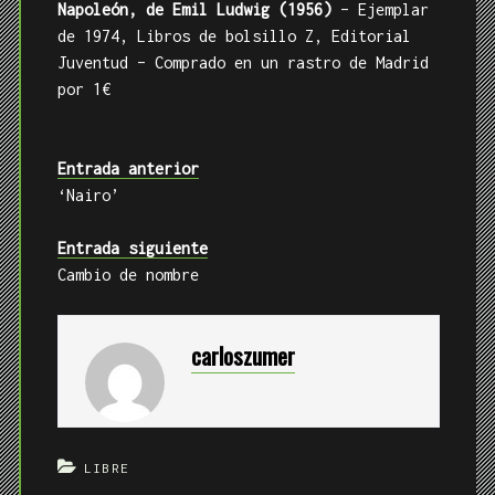
Napoleón, de Emil Ludwig (1956)
– Ejemplar
de 1974, Libros de bolsillo Z, Editorial
Juventud – Comprado en un rastro de Madrid
por 1€
Entrada anterior
‘Nairo’
Entrada siguiente
Cambio de nombre
carloszumer
LIBRE