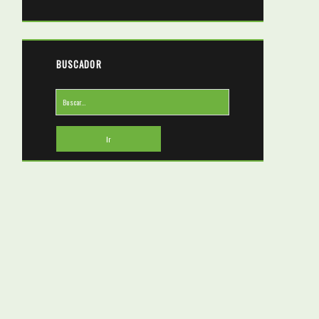
BUSCADOR
Buscar: