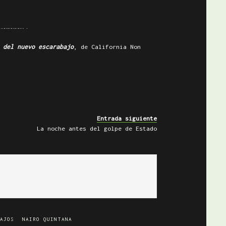
…………..
 del nuevo escarabajo
, de California Non
Entrada siguiente
La noche antes del golpe de Estado
AJOS
NAIRO QUINTANA