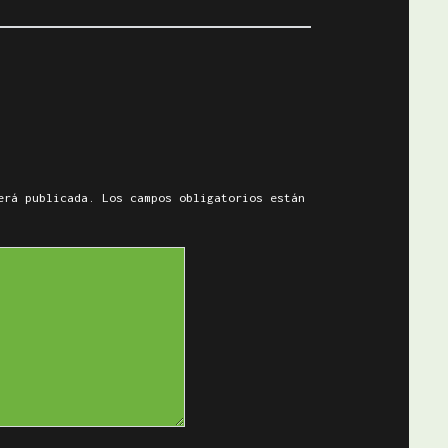
erá publicada.
Los campos obligatorios están