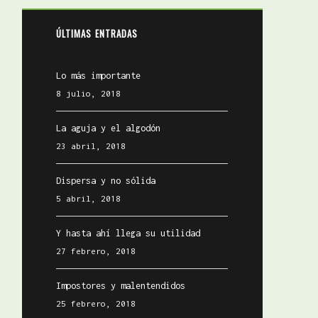
ÚLTIMAS ENTRADAS
Lo más importante
8 julio, 2018
La aguja y el algodón
23 abril, 2018
Dispersa y no sólida
5 abril, 2018
Y hasta ahí llega su utilidad
27 febrero, 2018
Impostores y malentendidos
25 febrero, 2018