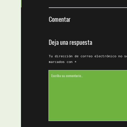
Comentar
Deja una respuesta
Tu dirección de correo electrónico no s
marcados con
*
Su
comentario