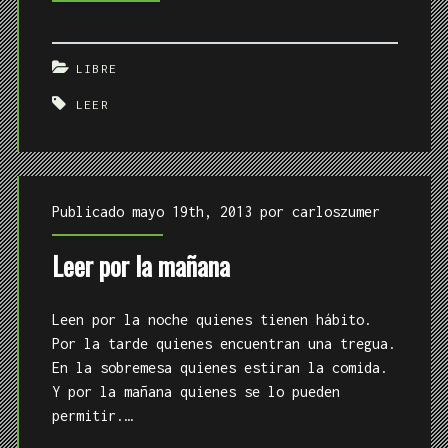
de
lectura
LIBRE
LEER
Publicado mayo 19th, 2013 por
carloszumer
Leer por la mañana
Leen por la noche quienes tienen hábito.
Por la tarde quienes encuentran una tregua.
En la sobremesa quienes estiran la comida.
Y por la mañana quienes se lo pueden
permitir.…