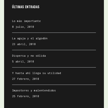
ÚLTIMAS ENTRADAS
Lo más importante
8 julio, 2018
La aguja y el algodón
23 abril, 2018
Dispersa y no sólida
5 abril, 2018
Y hasta ahí llega su utilidad
27 febrero, 2018
Impostores y malentendidos
25 febrero, 2018