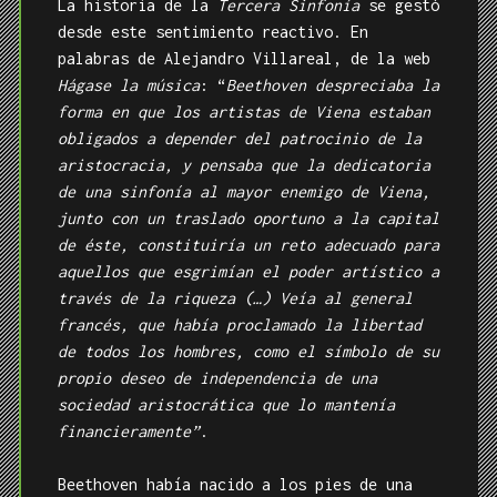
La historia de la
Tercera Sinfonía
se gestó
desde este sentimiento reactivo. En
palabras de Alejandro Villareal, de la web
Hágase la música
: “
Beethoven despreciaba la
forma en que los artistas de Viena estaban
obligados a depender del patrocinio de la
aristocracia, y pensaba que la dedicatoria
de una sinfonía al mayor enemigo de Viena,
junto con un traslado oportuno a la capital
de éste, constituiría un reto adecuado para
aquellos que esgrimían el poder artístico a
través de la riqueza (…) Veía al general
francés, que había proclamado la libertad
de todos los hombres, como el símbolo de su
propio deseo de independencia de una
sociedad aristocrática que lo mantenía
financieramente”
.
Beethoven había nacido a los pies de una