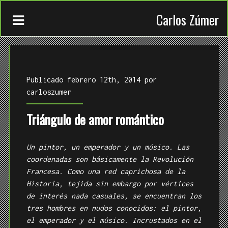
Carlos Zúmer
Publicado febrero 12th, 2014 por
carloszumer
Triángulo de amor romántico
CONTACTO
TRABAJOS
Un pintor, un emperador y un músico. Las
coordenadas son básicamente la Revolución
QUIÉN
Francesa. Como una red caprichosa de la
Historia, tejida sin embargo por vértices
de interés nada casuales, se encuentran los
tres hombres en nudos conocidos: el pintor,
el emperador y el músico. Incrustados en el