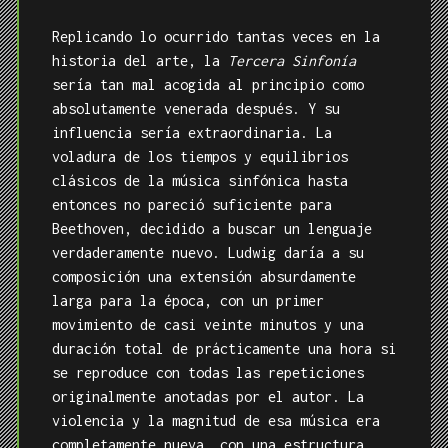
Replicando lo ocurrido tantas veces en la
historia del arte, la
Tercera Sinfonía
sería tan mal acogida al principio como
absolutamente venerada después. Y su
influencia sería extraordinaria. La
voladura de los tiempos y equilibrios
clásicos de la música sinfónica hasta
entonces no pareció suficiente para
Beethoven, decidido a buscar un lenguaje
verdaderamente nuevo. Ludwig daría a su
composición una extensión absurdamente
larga para la época, con un primer
movimiento de casi veinte minutos y una
duración total de prácticamente una hora si
se reproduce con todas las repeticiones
originalmente anotadas por el autor. La
violencia y la magnitud de esa música era
completamente nueva, con una estructura