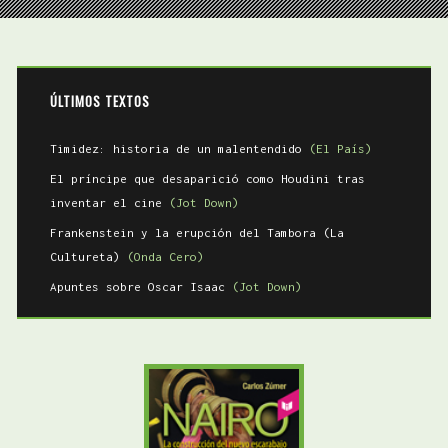
Apuntes sobre Oscar Isaac
(Jot Down)
ÚLTIMAS ENTRADAS