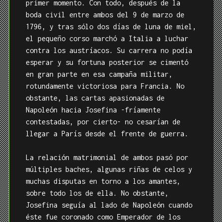
primer momento. Con todo, después de la
boda civil entre ambos del 9 de marzo de
1796, y tras sólo dos días de luna de miel,
el pequeño corso marchó a Italia a luchar
contra los austríacos. Su carrera no podía
esperar y su fortuna posterior se cimentó
en gran parte en esa campaña militar,
rotundamente victoriosa para Francia. No
obstante, las cartas apasionadas de
Napoleón hacia Josefina -fríamente
contestadas, por cierto- no cesarían de
llegar a París desde el frente de guerra.
La relación matrimonial de ambos pasó por
múltiples baches, algunas riñas de celos y
muchas disputas en torno a los amantes,
sobre todo los de ella. No obstante,
Josefina seguía al lado de Napoleón cuando
éste fue coronado como Emperador de los