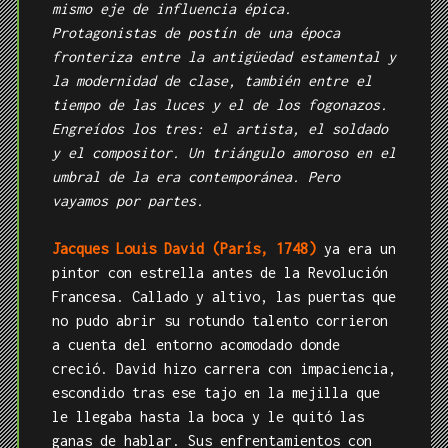
mismo eje de influencia épica.
Protagonistas de postín de una época
fronteriza entre la antigüedad estamental y
la modernidad de clase, también entre el
tiempo de las luces y el de los fogonazos.
Engreídos los tres: el artista, el soldado
y el compositor. Un triángulo amoroso en el
umbral de la era contemporánea. Pero
vayamos por partes.
Jacques Louis David
(París, 1748)
ya era un
pintor con estrella antes de la Revolución
Francesa. Callado y altivo, las puertas que
no pudo abrir su rotundo talento corrieron
a cuenta del entorno acomodado donde
creció. David hizo carrera con impaciencia,
escondido tras ese tajo en la mejilla que
le llegaba hasta la boca y le quitó las
ganas de hablar. Sus enfrentamientos con