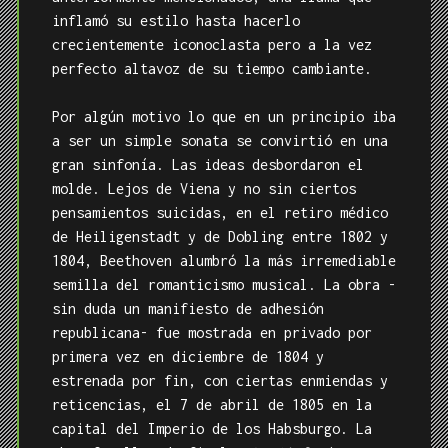
inflamó su estilo hasta hacerlo
crecientemente iconoclasta pero a la vez
perfecto altavoz de su tiempo cambiante.
Por algún motivo lo que en un principio iba
a ser un simple sonata se convirtió en una
gran sinfonía. Las ideas desbordaron el
molde. Lejos de Viena y no sin ciertos
pensamientos suicidas, en el retiro médico
de Heiligenstadt y de Dobling entre 1802 y
1804, Beethoven alumbró la más irremediable
semilla del romanticismo musical. La obra -
sin duda un manifiesto de adhesión
republicana- fue mostrada en privado por
primera vez en diciembre de 1804 y
estrenada por fin, con ciertas enmiendas y
reticencias, el 7 de abril de 1805 en la
capital del Imperio de los Habsburgo. La