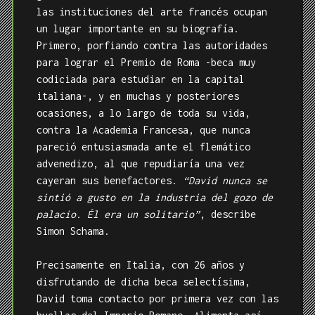
las instituciones del arte francés ocupan
un lugar importante en su biografía.
Primero, porfiando contra las autoridades
para lograr el Premio de Roma -beca muy
codiciada para estudiar en la capital
italiana-, y en muchas y posteriores
ocasiones, a lo largo de toda su vida,
contra la Academia Francesa, que nunca
pareció entusiasmada ante el flemático
advenedizo, al que repudiaría una vez
cayeran sus benefactores.
“David nunca se
sintió a gusto en la industria del gozo de
palacio. Él era un solitario”
, describe
Simon Schama.
Precisamente en Italia, con 26 años y
disfrutando de dicha beca selectísima,
David toma contacto por primera vez con las