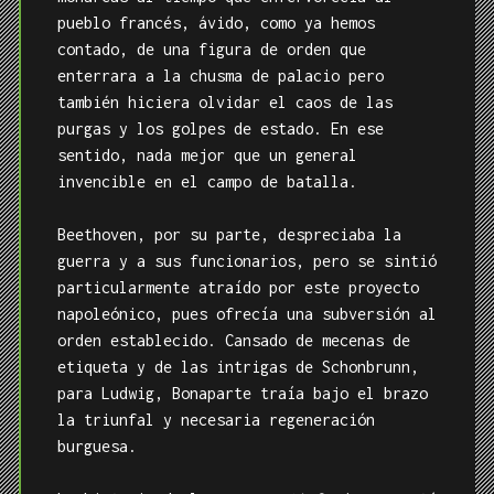
pueblo francés, ávido, como ya hemos
contado, de una figura de orden que
enterrara a la chusma de palacio pero
también hiciera olvidar el caos de las
purgas y los golpes de estado. En ese
sentido, nada mejor que un general
invencible en el campo de batalla.
Beethoven, por su parte, despreciaba la
guerra y a sus funcionarios, pero se sintió
particularmente atraído por este proyecto
napoleónico, pues ofrecía una subversión al
orden establecido. Cansado de mecenas de
etiqueta y de las intrigas de Schonbrunn,
para Ludwig, Bonaparte traía bajo el brazo
la triunfal y necesaria regeneración
burguesa.