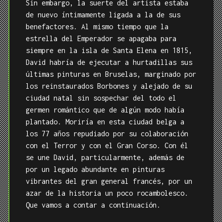
Sin embargo, la suerte del artista estaba
de nuevo íntimamente ligada a la de sus
benefactores. Al mismo tiempo que la
estrella del Emperador se apagaba para
siempre en la isla de Santa Elena en 1815,
David habría de ejecutar a hurtadillas sus
últimas pinturas en Bruselas, marginado por
los reinstaurados Borbones y alejado de su
ciudad natal sin sospechar del todo el
germen romántico que de algún modo había
plantado. Moriría en esta ciudad belga a
los 77 años repudiado por su colaboración
con el Terror y con el Gran Corso. Con él
se une David, particularmente, además de
por un legado abundante en pinturas
vibrantes del gran general francés, por un
azar de la historia un poco rocambolesco.
Que vamos a contar a continuación.